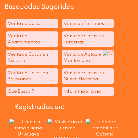
Búsquedas Sugeridas
Venta de Casas
Venta de Terrenos
Venta de
Venta de Casas en
Apartamentos
Tarariras
Venta de Casas en
Venta de Aptos en
Colonia
Montevideo
Venta de Casas en
Venta de Casas en
Balnearios
Nueva Helvecia
Que Busca ?
Info Inmobiliaria
Registrados en: