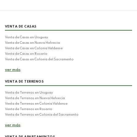
VENTA DE CASAS
Venta de Casas en Uruguay
Venta de Casas en Nueva Helvecia
Venta de Casas en Colonia Valdense
Venta de Casas en Rosario
Venta de Casas en Colonia del Sacramento
ver más
VENTA DE TERRENOS
Venta de Terrenos en Uruguay
Venta de Terrenos en Nueva Helvecia
Venta de Terrenos en Colonia Valdense
Venta de Terrenos en Rosario
Venta de Terrenos en Colonia del Sacramento
ver más
VENTA DE APARTAMENTOS