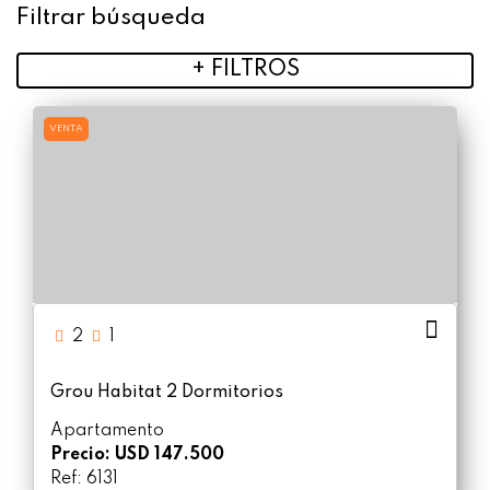
Filtrar búsqueda
+
FILTROS
VENTA
2
1
Grou Habitat 2 Dormitorios
Apartamento
Precio: USD 147.500
Ref: 6131