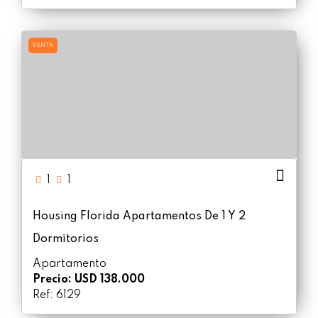
VENTA
1
1
Housing Florida Apartamentos De 1 Y 2
Dormitorios
Apartamento
Precio: USD 138.000
Ref: 6129