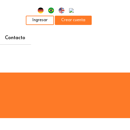
Ingresar
Crear cuenta
Contacto